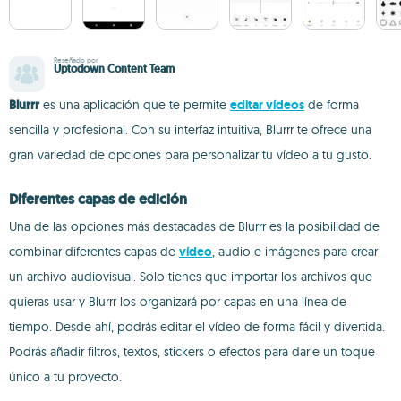
Reseñado por
Uptodown Content Team
Blurrr
es una aplicación que te permite
editar vídeos
de forma
sencilla y profesional. Con su interfaz intuitiva, Blurrr te ofrece una
gran variedad de opciones para personalizar tu vídeo a tu gusto.
Diferentes capas de edición
Una de las opciones más destacadas de Blurrr es la posibilidad de
combinar diferentes capas de
vídeo
, audio e imágenes para crear
un archivo audiovisual. Solo tienes que importar los archivos que
quieras usar y Blurrr los organizará por capas en una línea de
tiempo. Desde ahí, podrás editar el vídeo de forma fácil y divertida.
Podrás añadir filtros, textos, stickers o efectos para darle un toque
único a tu proyecto.