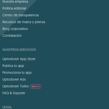
Nuestra empresa
Política editorial
Centro de transparencia
Recursos de marca y prensa
Blog corporativo
Contratación
NUESTROS SERVICIOS
Uptodown App Store
Publica tu app
Promociona tu app
Uptodown Ads
Uptodown Turbo
NUEVO
FAQ & Soporte
LEGAL