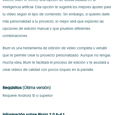
inteligencia artificial. Esta opción te sugerirá los mejores ajustes para
tu vídeo según el tipo de contenido. Sin embargo, si quieres darle
más personalidad a tu proyecto, lo mejor será que explores las
opciones de edición manual y que pruebes diferentes
combinaciones.
Blurrr es una herramienta de edición de vídeo completa y versátil
que te permite crear tu proyecto personalizado. Aunque no tengas
mucha idea, Blurrr te facilitará el proceso de edición y te ayudará a
crear vídeos de calidad con pocos toques en la pantalla.
Requisitos
(Última versión)
Requiere Android 10 o superior
Información sobre Blurrr 2.0.6-4.1