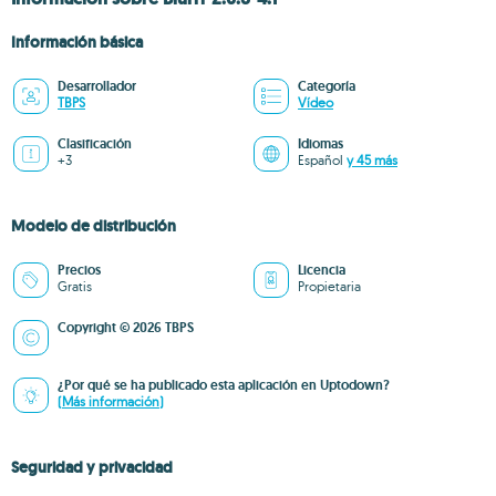
Información básica
Desarrollador
Categoría
TBPS
Vídeo
Clasificación
Idiomas
+3
Español
y 45 más
Modelo de distribución
Precios
Licencia
Gratis
Propietaria
Copyright © 2026 TBPS
¿Por qué se ha publicado esta aplicación en Uptodown?
(Más información)
Seguridad y privacidad