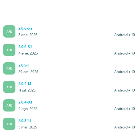
2.0.6-3.2
APK
5 ene. 2026
Android + 10
2.0.6-3.1
APK
4 ene. 2026
Android + 10
2.0.5-1
APK
29 oct. 2025
Android + 10
2.0.4-1.1
APK
11 jul. 2025
Android + 10
2.0.4-0.1
APK
9 ago. 2025
Android + 10
2.0.3-1.1
APK
5 mar. 2025
Android + 10